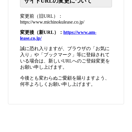
サイトURLの変更について
変更前（旧URL）：
https://www.michinokulease.co.jp/
変更後（新URL）：
https://www.am-
lease.co.jp/
誠に恐れ入りますが、ブラウザの「お気に
入り」や「ブックマーク」等に登録されて
いる場合は、新しいURLへのご登録変更を
お願い申し上げます。
今後とも変わらぬご愛顧を賜りますよう、
何卒よろしくお願い申し上げます。