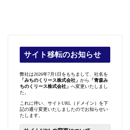
サイト移転のお知らせ
弊社は2026年7月1日をもちまして、社名を
「みちのくリース株式会社」
から
「青森み
ちのくリース株式会社」
へ変更いたしまし
た。
これに伴い、サイトURL（ドメイン）を下
記の通り変更いたしましたのでお知らせい
たします。