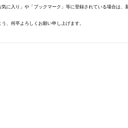
お気に入り」や「ブックマーク」等に登録されている場合は、新
よう、何卒よろしくお願い申し上げます。