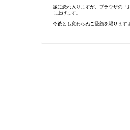
誠に恐れ入りますが、ブラウザの「
し上げます。
今後とも変わらぬご愛顧を賜ります