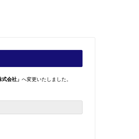
株式会社」
へ変更いたしました。