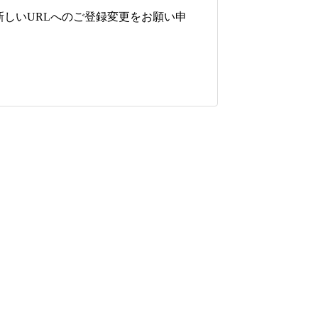
しいURLへのご登録変更をお願い申